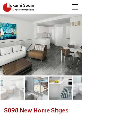
S098 New Home Sitges