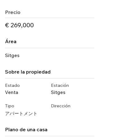
Precio
€ 269,000
Área
Sitges
Sobre la propiedad
Estado
Estación
Venta
Sitges
Tipo
Dirección
アパートメント
Plano de una casa