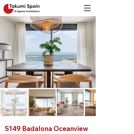
S149 Badalona Oceanview