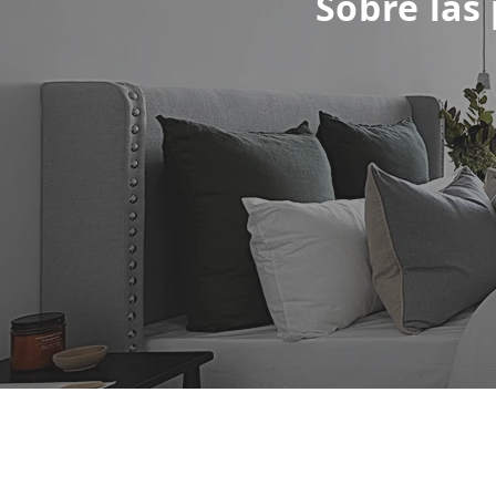
Sobre las