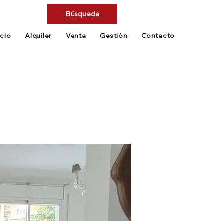
Búsqueda
icio
Alquiler
Venta
Gestión
Contacto