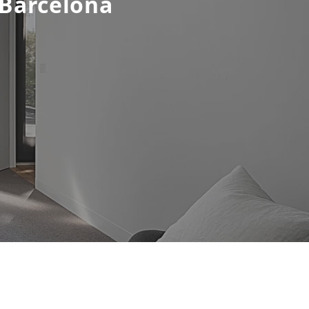
 Barcelona