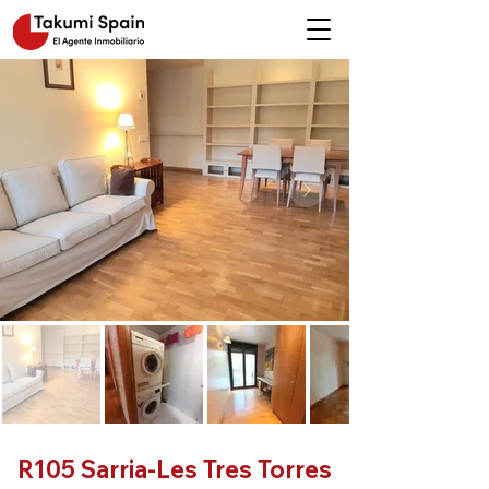
R105 Sarria-Les Tres Torres