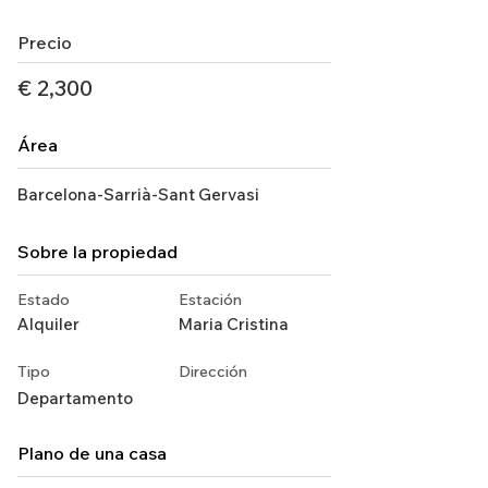
Precio
€ 2,300
Área
Barcelona-Sarrià-Sant Gervasi
Sobre la propiedad
Estado
Estación
Alquiler
Maria Cristina
Tipo
Dirección
Departamento
Plano de una casa