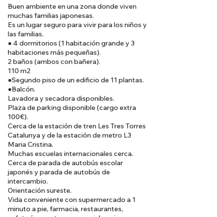
Buen ambiente en una zona donde viven
muchas familias japonesas.
Es un lugar seguro para vivir para los niños y
las familias.
● 4 dormitorios (1 habitación grande y 3
habitaciones más pequeñas).
2 baños (ambos con bañera).
110 m2
●Segundo piso de un edificio de 11 plantas.
●Balcón.
Lavadora y secadora disponibles.
Plaza de parking disponible (cargo extra
100€).
Cerca de la estación de tren Les Tres Torres
Catalunya y de la estación de metro L3
Maria Cristina.
Muchas escuelas internacionales cerca.
Cerca de parada de autobús escolar
japonés y parada de autobús de
intercambio.
Orientación sureste.
Vida conveniente con supermercado a 1
minuto a pie, farmacia, restaurantes,