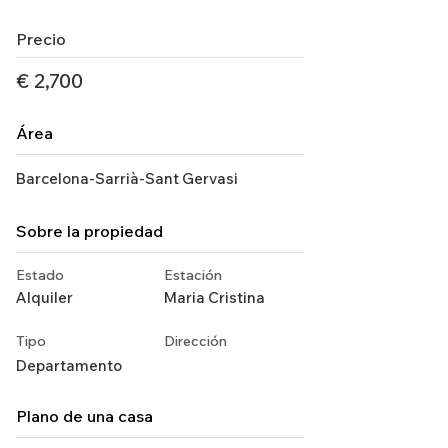
Precio
€ 2,700
Área
Barcelona-Sarrià-Sant Gervasi
Sobre la propiedad
Estado
Estación
Alquiler
Maria Cristina
Tipo
Dirección
Departamento
Plano de una casa