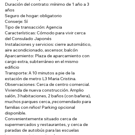
Duración del contrato: mínimo de 1 año a 3
años
Seguro de hogar: obligatorio
Conserje: Sí
Tipo de transacción: Agencia
Características: Cómodo para vivir cerca
del Consulado Japonés
Instalaciones y servicios: cierre automático,
aire acondicionado, ascensor, balcón
Aparcamiento: Plaza de aparcamiento con
cargo extra, subterráneo en el mismo
edificio
Transporte: A 10 minutos a pie de la
estación de metro L3 Maria Cristina.
Observaciones: Cerca de centro comercial.
Vivienda de nueva construcción. Amplio
salón, 3 habitaciones, 2 baños (con bañera),
muchos parques cerca, ¡recomendado para
familias con niños! Parking opcional
disponible.
Convenientemente situado cerca de
supermercados y restaurantes, y cerca de
paradas de autobús para las escuelas