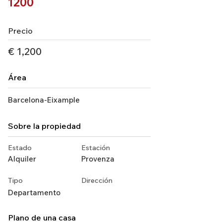
1200
Precio
€ 1,200
Área
Barcelona-Eixample
Sobre la propiedad
Estado
Estación
Alquiler
Provenza
Tipo
Dirección
Departamento
Plano de una casa