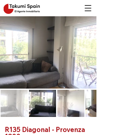
R135 Diagonal - Provenza