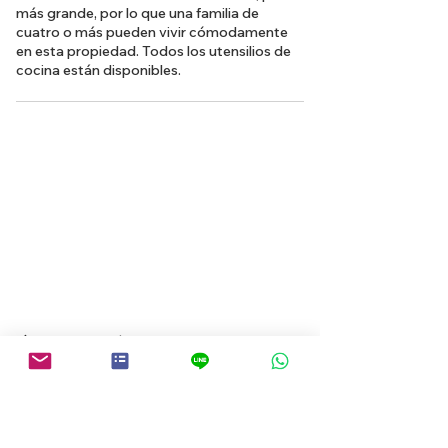
más grande, por lo que una familia de
cuatro o más pueden vivir cómodamente
en esta propiedad. Todos los utensilios de
cocina están disponibles.
Volver a la búsqueda de propiedades