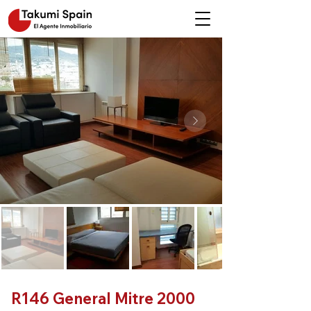
R146 General Mitre 2000