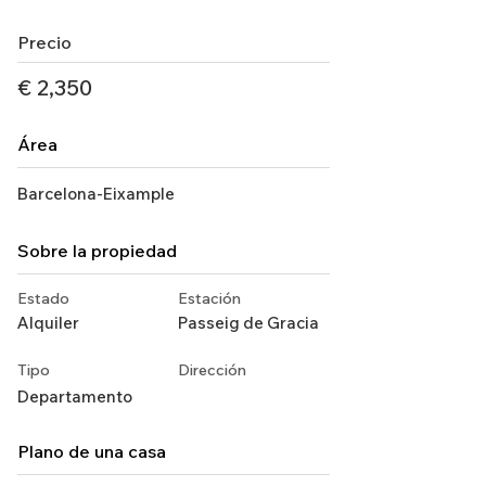
Precio
€ 2,350
Área
Barcelona-Eixample
Sobre la propiedad
Estado
Estación
Alquiler
Passeig de Gracia
Tipo
Dirección
Departamento
Plano de una casa