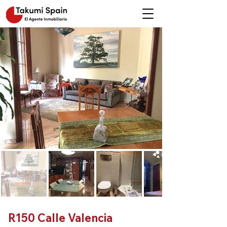
R150 Calle Valencia