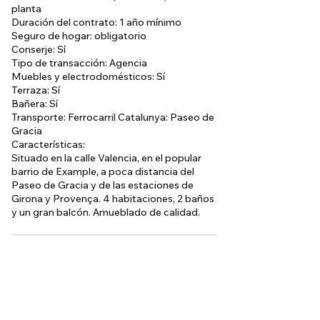
planta
Duración del contrato: 1 año mínimo
Seguro de hogar: obligatorio
Conserje: Sí
Tipo de transacción: Agencia
Muebles y electrodomésticos: Sí
Terraza: Sí
Bañera: Sí
Transporte: Ferrocarril Catalunya: Paseo de
Gracia
Características:
Situado en la calle Valencia, en el popular
barrio de Example, a poca distancia del
Paseo de Gracia y de las estaciones de
Girona y Provença. 4 habitaciones, 2 baños
y un gran balcón. Amueblado de calidad.