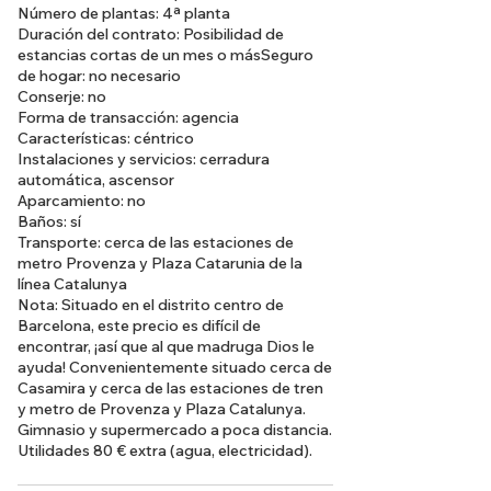
Número de plantas: 4ª planta
Duración del contrato: Posibilidad de
estancias cortas de un mes o másSeguro
de hogar: no necesario
Conserje: no
Forma de transacción: agencia
Características: céntrico
Instalaciones y servicios: cerradura
automática, ascensor
Aparcamiento: no
Baños: sí
Transporte: cerca de las estaciones de
metro Provenza y Plaza Catarunia de la
línea Catalunya
Nota: Situado en el distrito centro de
Barcelona, este precio es difícil de
encontrar, ¡así que al que madruga Dios le
ayuda! Convenientemente situado cerca de
Casamira y cerca de las estaciones de tren
y metro de Provenza y Plaza Catalunya.
Gimnasio y supermercado a poca distancia.
Utilidades 80 € extra (agua, electricidad).