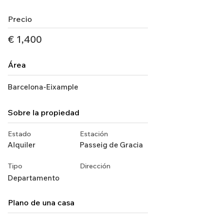
Precio
€ 1,400
Área
Barcelona-Eixample
Sobre la propiedad
Estado
Estación
Alquiler
Passeig de Gracia
Tipo
Dirección
Departamento
Plano de una casa