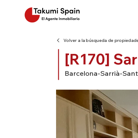
Volver a la búsqueda de propiedad
[R170] Sar
Barcelona-Sarrià-Sant