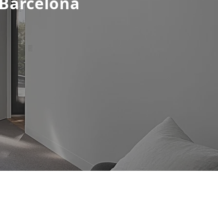
 Barcelona