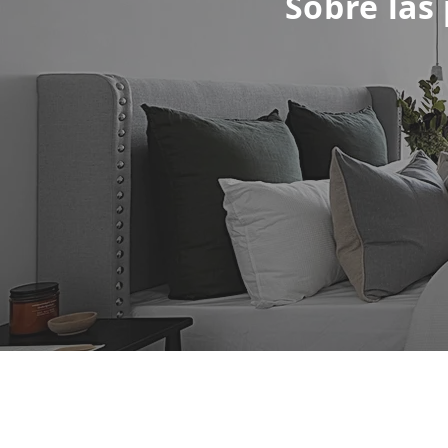
Sobre las