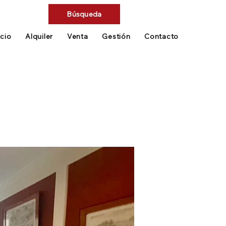
Búsqueda
icio
Alquiler
Venta
Gestión
Contacto