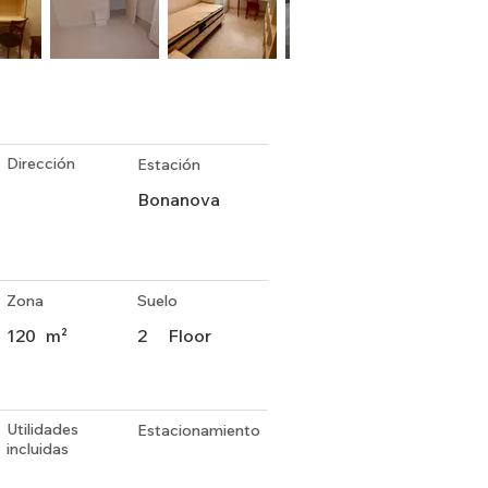
Dirección
Estación
Bonanova
Zona
Suelo
120
m²
2
Floor
Utilidades
Estacionamiento
incluidas