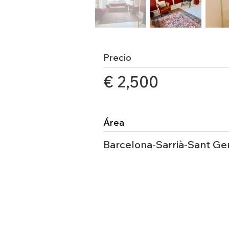
Precio
€ 2,500
Área
Barcelona-Sarrià-Sant Ge