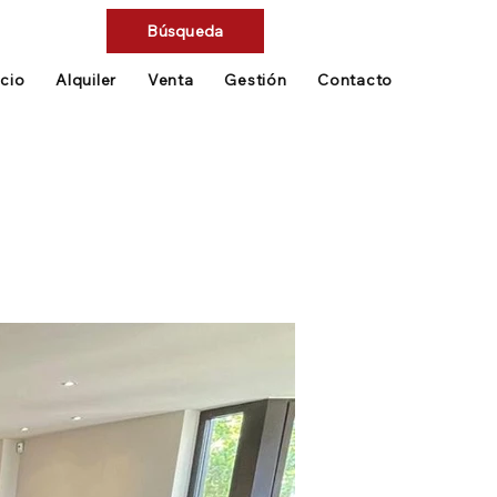
Búsqueda
icio
Alquiler
Venta
Gestión
Contacto