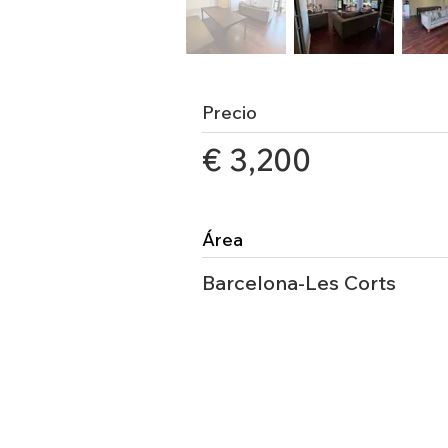
Precio
€ 3,200
Área
Barcelona-Les Corts