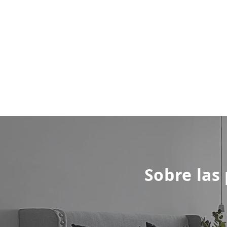
Sobre las