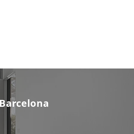
 Barcelona