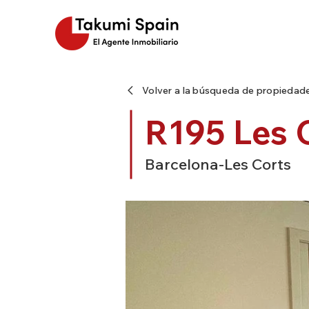
Volver a la búsqueda de propiedad
R195 Les 
Barcelona-Les Corts