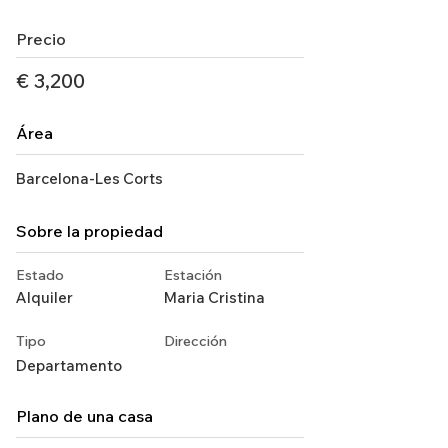
Precio
€ 3,200
Área
Barcelona-Les Corts
Sobre la propiedad
Estado
Estación
Alquiler
Maria Cristina
Tipo
Dirección
Departamento
Plano de una casa