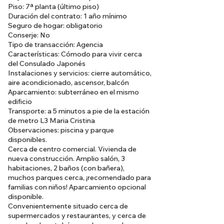
Piso: 7ª planta (último piso)
Duración del contrato: 1 año mínimo
Seguro de hogar: obligatorio
Conserje: No
Tipo de transacción: Agencia
Características: Cómodo para vivir cerca
del Consulado Japonés
Instalaciones y servicios: cierre automático,
aire acondicionado, ascensor, balcón
Aparcamiento: subterráneo en el mismo
edificio
Transporte: a 5 minutos a pie de la estación
de metro L3 Maria Cristina
Observaciones: piscina y parque
disponibles.
Cerca de centro comercial. Vivienda de
nueva construcción. Amplio salón, 3
habitaciones, 2 baños (con bañera),
muchos parques cerca, ¡recomendado para
familias con niños! Aparcamiento opcional
disponible.
Convenientemente situado cerca de
supermercados y restaurantes, y cerca de