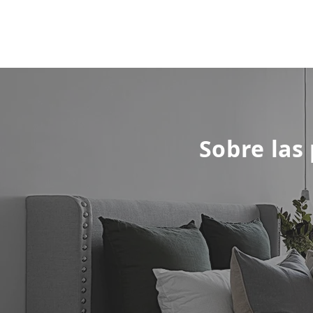
Sobre las