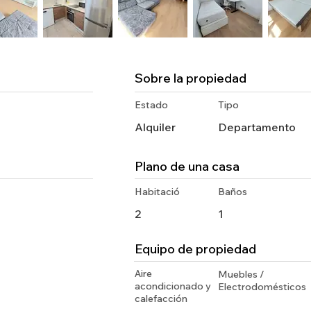
Sobre la propiedad
Estado
Tipo
Alquiler
Departamento
Plano de una casa
Habitació
Baños
2
1
Equipo de propiedad
Aire
Muebles /
acondicionado y
Electrodomésticos
calefacción