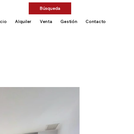
Búsqueda
icio
Alquiler
Venta
Gestión
Contacto