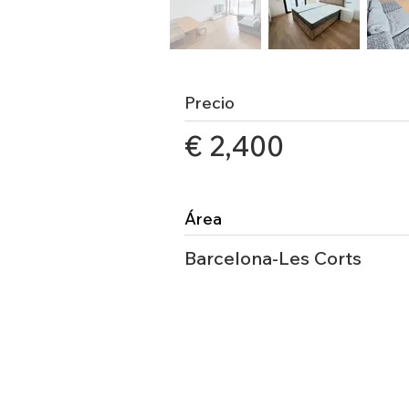
Precio
€ 2,400
Área
Barcelona-Les Corts