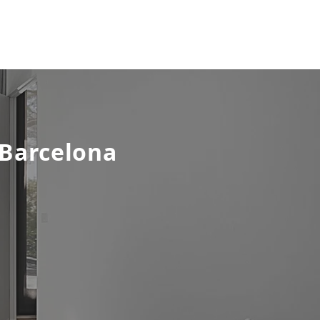
 Barcelona