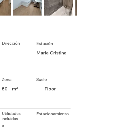
Dirección
Estación
Maria Cristina
Zona
Suelo
80
m²
Floor
Utilidades
Estacionamiento
incluidas
×