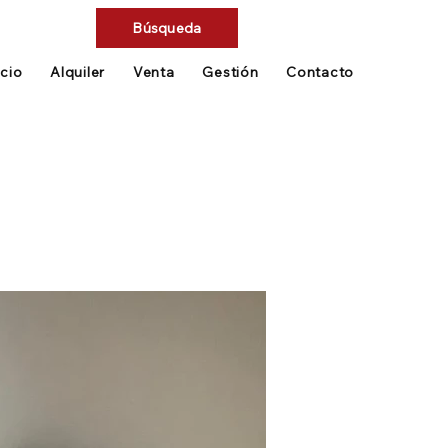
Búsqueda
icio
Alquiler
Venta
Gestión
Contacto