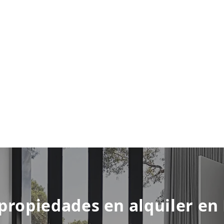
 propiedades en alquiler en