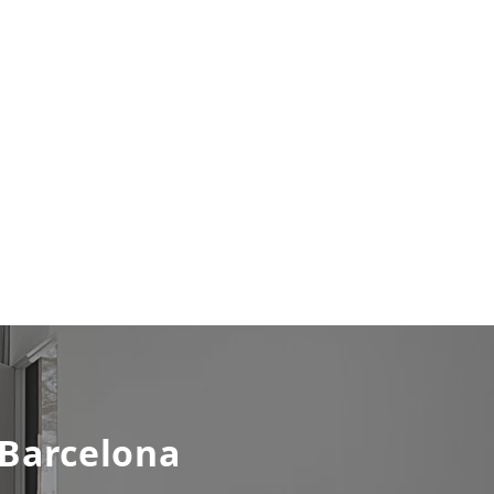
 Barcelona