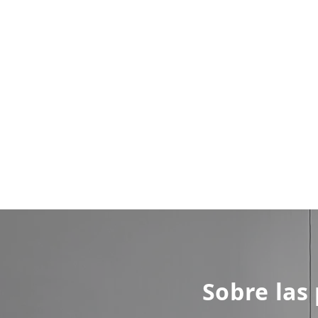
Sobre las