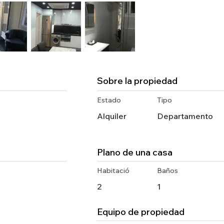
Sobre la propiedad
Estado
Tipo
Alquiler
Departamento
Plano de una casa
Habitació
Baños
2
1
Equipo de propiedad