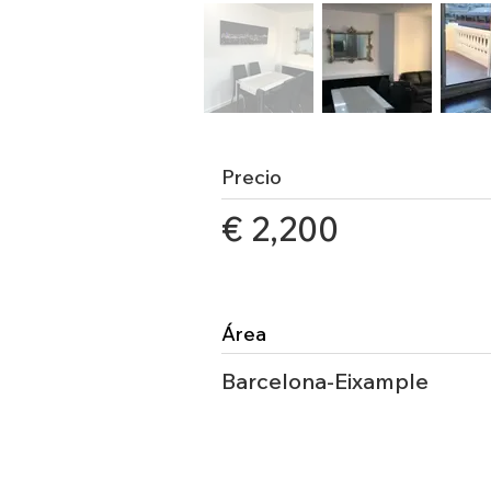
Precio
€ 2,200
Área
Barcelona-Eixample