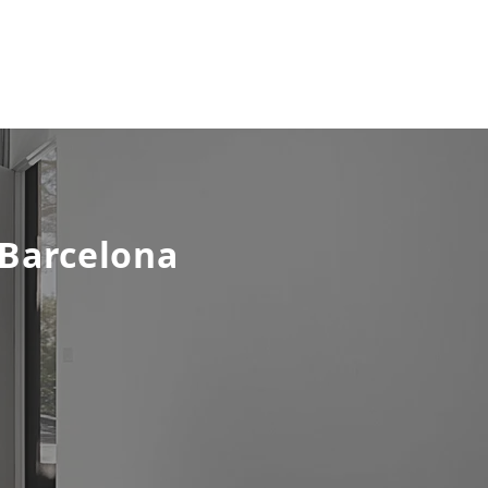
 Barcelona