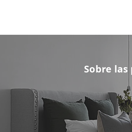
Sobre las