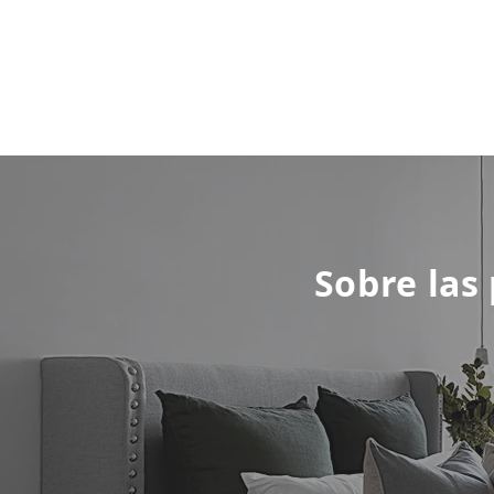
Sobre las