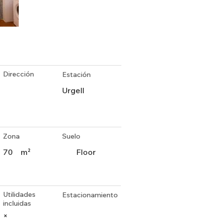
Dirección
Estación
Urgell
Zona
Suelo
70
m²
Floor
Utilidades
Estacionamiento
incluidas
×