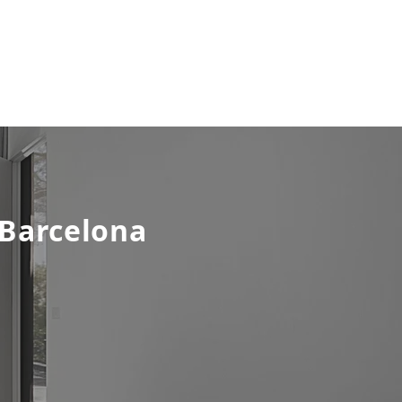
 Barcelona