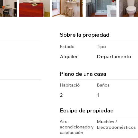
Sobre la propiedad
Estado
Tipo
Alquiler
Departamento
Plano de una casa
Habitació
Baños
2
1
Equipo de propiedad
Aire
Muebles /
acondicionado y
Electrodomésticos
calefacción