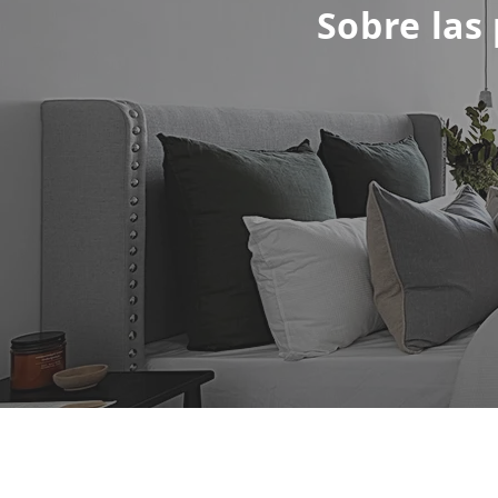
Sobre las