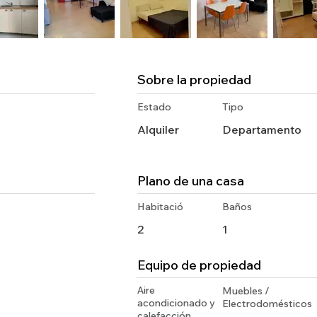
Sobre la propiedad
Estado
Tipo
Alquiler
Departamento
Plano de una casa
Habitació
Baños
2
1
Equipo de propiedad
Aire
Muebles /
acondicionado y
Electrodomésticos
calefacción