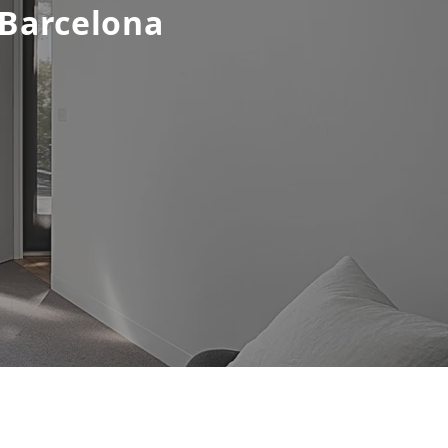
 Barcelona