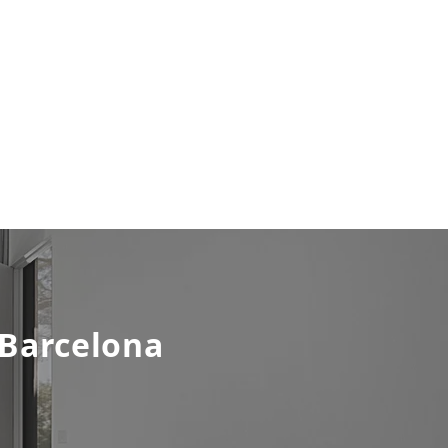
 Barcelona