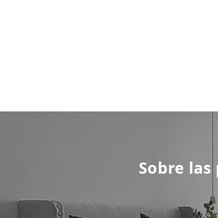
Sobre las