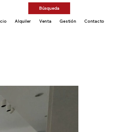
Búsqueda
icio
Alquiler
Venta
Gestión
Contacto