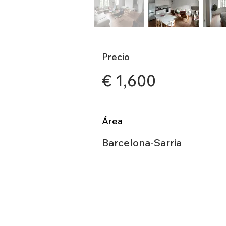
Precio
€ 1,600
Área
Barcelona-Sarria