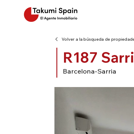
Volver a la búsqueda de propiedad
R187 Sarri
Barcelona-Sarria