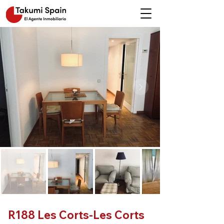
R188 Les Corts-Les Corts