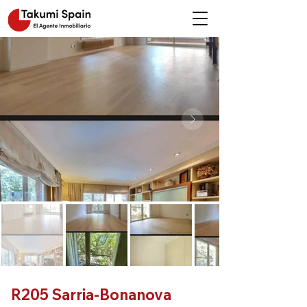
R205 Sarria-Bonanova