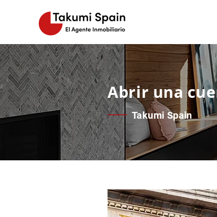
Abrir una cue
Takumi Spain