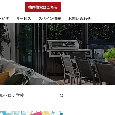
物件検索はこちら
ンビザ
サービス
スペイン情報
お問い合わせ
ルセロナ学校