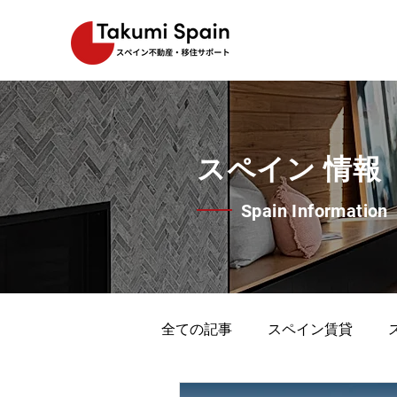
スペイン 情報
Spain Information
全ての記事
スペイン賃貸