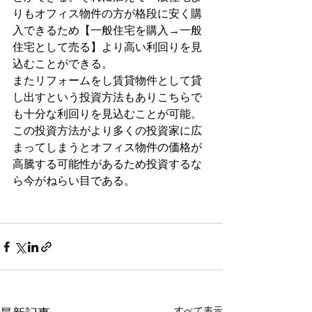
りもオフィス物件の方が格段に安く購
入できるため【一般住宅を購入→一般
住宅として売る】より高い利回りを見
込むことができる。
またリフォームをし賃貸物件として貸
し出すという投資方法もありこちらで
も十分な利回りを見込むことが可能。
この投資方法がより多くの投資家に広
まってしまうとオフィス物件の価格が
高騰する可能性があるため投資するな
ら今がねらい目である。
すべて表示