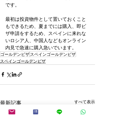
です。
最初は投資物件として置いておくこと
もできるため、夏までには購入、即ビ
ザ申請をするため、スペインに来れな
いロシア人、中国人などもオンライン 
内見で急速に購入急いでいます。
ゴールデンビザ
スペインゴールデンビザ
スペインゴールデンビザ
すべて表示
最新記事