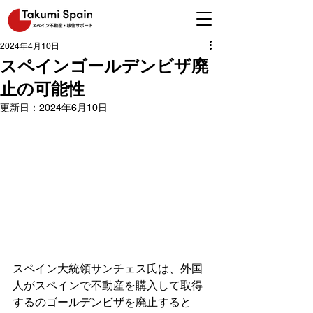
2024年4月10日
スペインゴールデンビザ廃
止の可能性
更新日：
2024年6月10日
スペイン大統領サンチェス氏は、外国
人がスペインで不動産を購入して取得
するのゴールデンビザを廃止すると