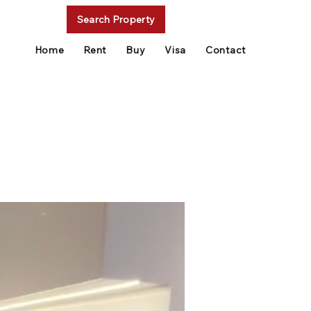
Search Property
Home
Rent
Buy
Visa
Contact