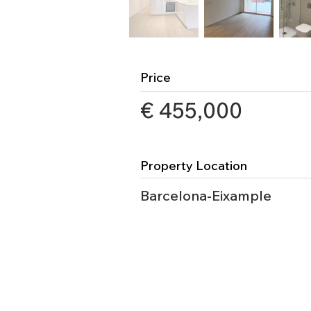
Price
€ 455,000
Property Location
Barcelona-Eixample