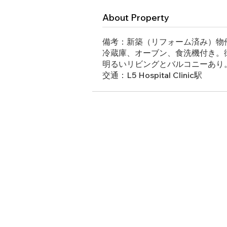
About Property
備考：新築（リフォーム済み）物
冷蔵庫、オーブン、食洗機付き。
明るいリビングとバルコニーあり
交通：L5 Hospital Clinic駅