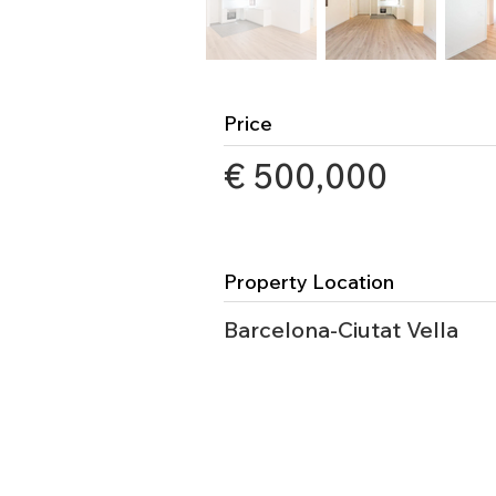
Price
€ 500,000
Property Location
Barcelona-Ciutat Vella