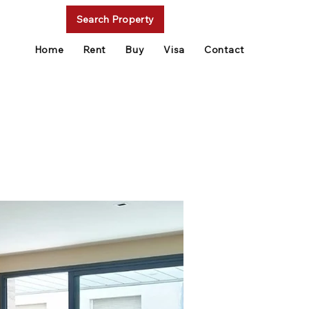
Search Property
Home
Rent
Buy
Visa
Contact