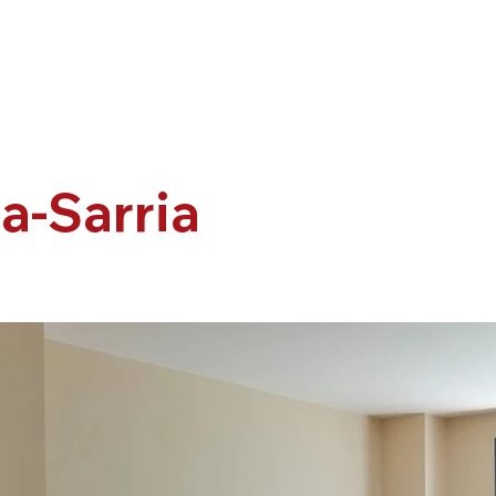
a-Sarria