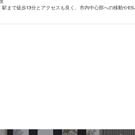
度
a」駅まで徒歩13分とアクセスも良く、市内中心部への移動やES