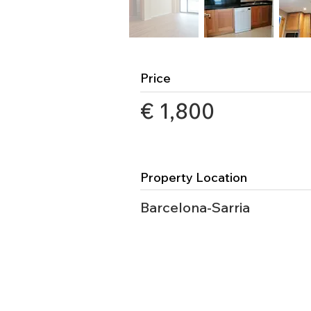
Price
€ 1,800
Property Location
Barcelona-Sarria