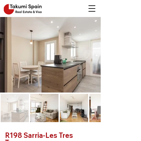
R198 Sarria-Les Tres