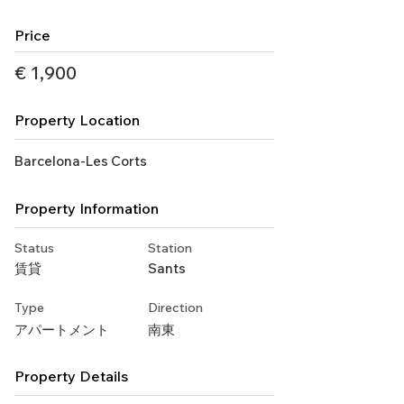
Price
€ 1,900
Property Location
Barcelona-Les Corts
Property Information
Status
Station
賃貸
Sants
Type
Direction
アパートメント
南東
Property Details