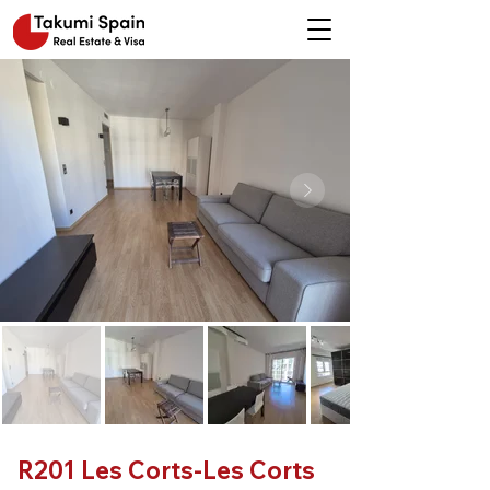
R201 Les Corts-Les Corts