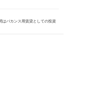
間はバカンス用賃貸としての投資