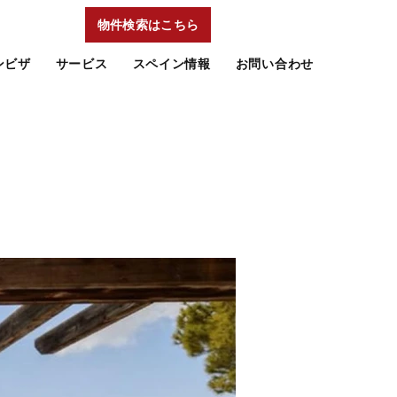
物件検索はこちら
ンビザ
サービス
スペイン情報
お問い合わせ