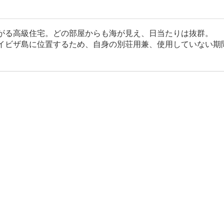
がる高級住宅。どの部屋からも海が見え、日当たりは抜群。
イビザ島に位置するため、自身の別荘用兼、使用していない期