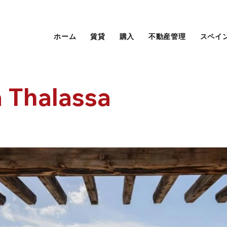
ホーム
賃貸
購入
不動産管理
スペイ
a Thalassa