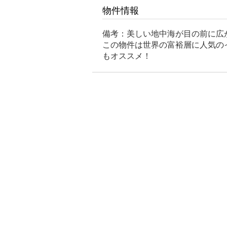
物件情報
備考：美しい地中海が目の前に広
この物件は世界の富裕層に人気の
もオススメ！