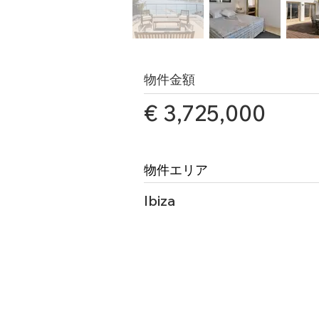
物件金額
€ 3,725,000
物件エリア
Ibiza