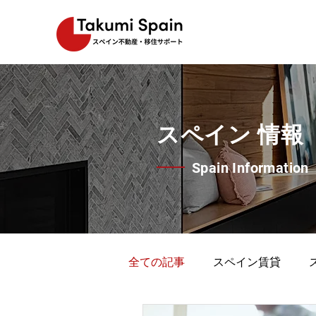
スペイン 情報
Spain Information
全ての記事
スペイン賃貸