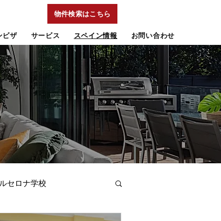
物件検索はこちら
ンビザ
サービス
スペイン情報
お問い合わせ
ルセロナ学校