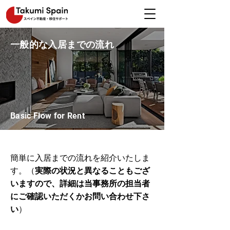
一般的な入居までの流れ
Basic Flow for Rent
簡単に入居までの流れを紹介いたしま
す。（
実際の状況と異なることもござ
いますので、詳細は当事務所の担当者
にご確認いただくかお問い合わせ下さ
い
）