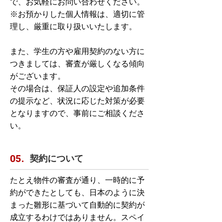
で、お気軽にお問い合わせください。
※お預かりした個人情報は、適切に管
理し、厳重に取り扱いいたします。
また、学生の方や雇用契約のない方に
つきましては、審査が厳しくなる傾向
がございます。
その場合は、保証人の設定や追加条件
の提示など、状況に応じた対策が必要
となりますので、事前にご相談くださ
い。
契約について
05.
たとえ物件の審査が通り、一時的に予
約ができたとしても、日本のように決
まった雛形に基づいて自動的に契約が
成立するわけではありません。スペイ