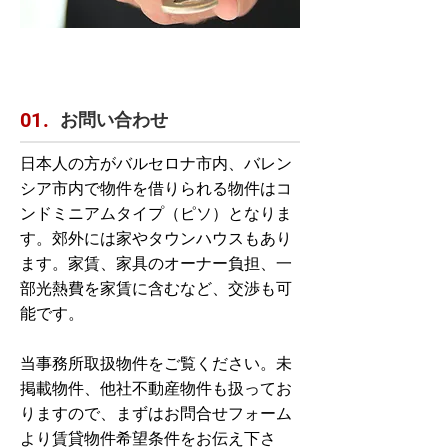
お問い合わせ
01.
日本人の方がバルセロナ市内、バレン
シア市内で物件を借りられる物件はコ
ンドミニアムタイプ（ピソ）となりま
す。郊外には家やタウンハウスもあり
ます。家賃、家具のオーナー負担、一
部光熱費を家賃に含むなど、交渉も可
能です。
当事務所取扱物件をご覧ください。未
掲載物件、他社不動産物件も扱ってお
りますので、まずはお問合せフォーム
より賃貸物件希望条件をお伝え下さ