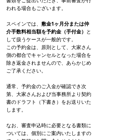
書類をご提出いただき、事前審査が行
われる場合もございます。
スペインでは、
敷金1ヶ月分または仲
介手数料相当額を予約金（手付金）
と
して扱うケースが一般的です。
この予約金は、原則として、大家さん
側の都合でキャンセルとなった場合を
除き返金されませんので、あらかじめ
ご了承ください。
通常、予約金のご入金が確認でき次
第、大家さんおよび当事務所より契約
書のドラフト（下書き）をお送りいた
します。
なお、審査申込時に必要となる書類に
ついては、個別にご案内いたしますの