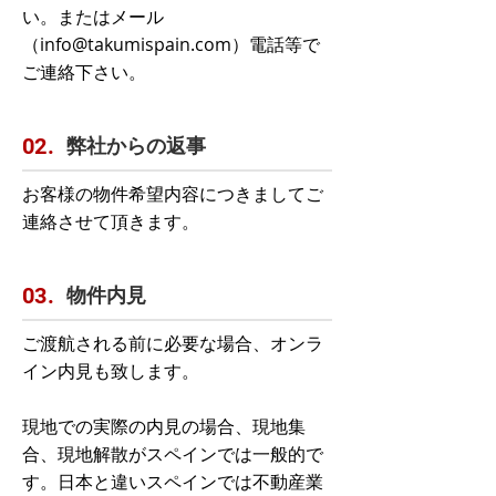
い。またはメール
（info@takumispain.com）電話等で
ご連絡下さい。
弊社からの返事
02.
お客様の物件希望内容につきましてご
連絡させて頂きます。
物件内見
03.
ご渡航される前に必要な場合、オンラ
イン内見も致します。
現地での実際の内見の場合、現地集
合、現地解散がスペインでは一般的で
す。日本と違いスペインでは不動産業