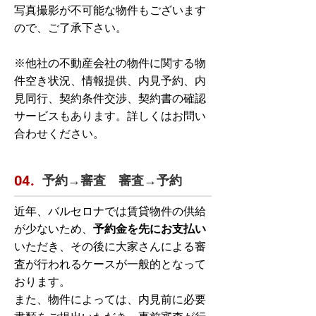
写真撮影が不可能な物件もございます
ので、ご了承下さい。
※他社の不動産会社の物件に関する物
件空き状況、情報提供、内見予約、内
見同行、契約条件交渉、契約書の確認
サービスもあります。詳しくはお問い
合わせください。
予約→審査 審査→予約
04.
近年、バルセロナでは賃貸物件の供給
が少ないため、
予約金を先にお支払い
いただき、その後に大家さんによる審
査が行われるケースが一般的となって
おります。
また、物件によっては、内見前に必要