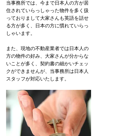
当事務所では、今まで日本人の方が居
住されていらっしゃった物件を多く扱
っておりまして大家さんも英語を話せ
る方が多く、日本の方に慣れていらっ
しゃいます。
また、現地の不動産業者では日本人の
方の物件の好み、大家さんが分からな
いことが多く、契約書の細かいチェッ
クができませんが、当事務所は日本人
スタッフが対応いたします。