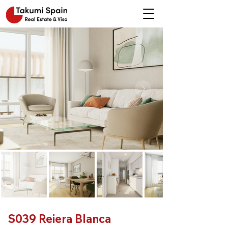
S039 Reiera Blanca