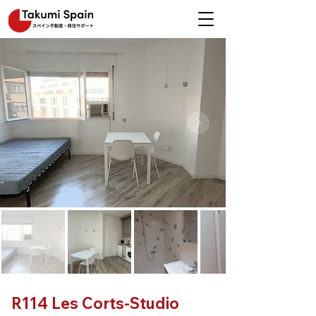
R114 Les Corts-Studio