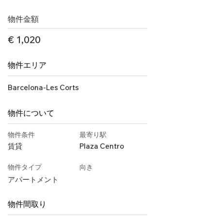
物件金額
€ 1,020
物件エリア
Barcelona-Les Corts
物件について
物件条件
最寄り駅
賃貸
Plaza Centro
物件タイプ
向き
アパートメント
物件間取り