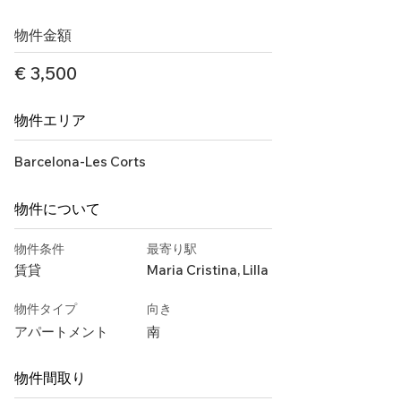
物件金額
€ 3,500
物件エリア
Barcelona-Les Corts
物件について
物件条件
最寄り駅
賃貸
Maria Cristina, Lilla
物件タイプ
向き
アパートメント
南
物件間取り