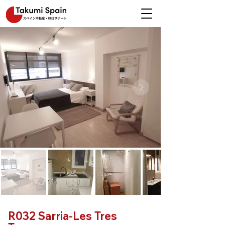
R032 Sarria-Les Tres