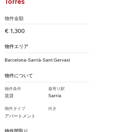
Torres
物件金額
€ 1,300
物件エリア
Barcelona-Sarrià-Sant Gervasi
物件について
物件条件
最寄り駅
賃貸
Sarria
物件タイプ
向き
アパートメント
物件間取り