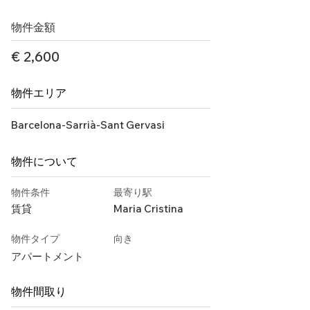
物件金額
€ 2,600
物件エリア
Barcelona-Sarrià-Sant Gervasi
物件について
物件条件
最寄り駅
賃貸
Maria Cristina
物件タイプ
向き
アパートメント
物件間取り