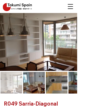
R049 Sarria-Diagonal