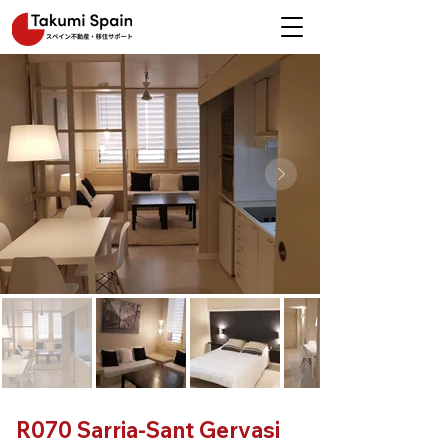
R070 Sarria-Sant Gervasi