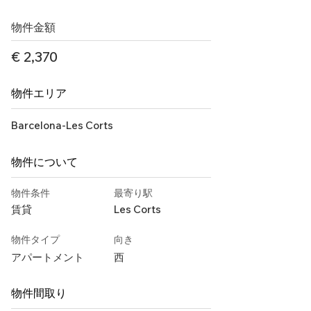
物件金額
€ 2,370
物件エリア
Barcelona-Les Corts
物件について
物件条件
最寄り駅
賃貸
Les Corts
物件タイプ
向き
アパートメント
西
物件間取り