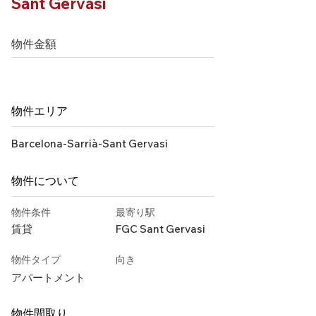
Sant Gervasi
物件金額
物件エリア
Barcelona-Sarrià-Sant Gervasi
物件について
物件条件
最寄り駅
賃貸
FGC Sant Gervasi
物件タイプ
向き
アパートメント
物件間取り