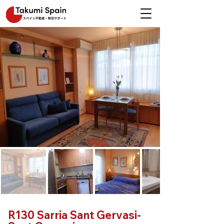
R130 Sarria Sant Gervasi-