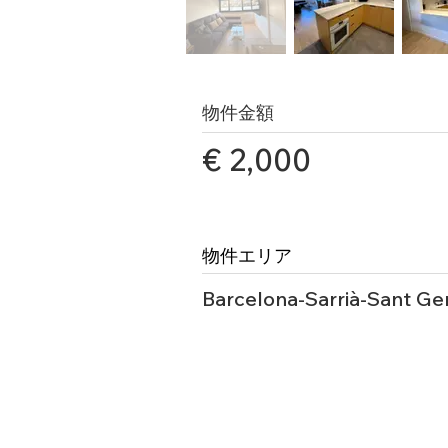
物件金額
€ 2,000
物件エリア
Barcelona-Sarrià-Sant Ge