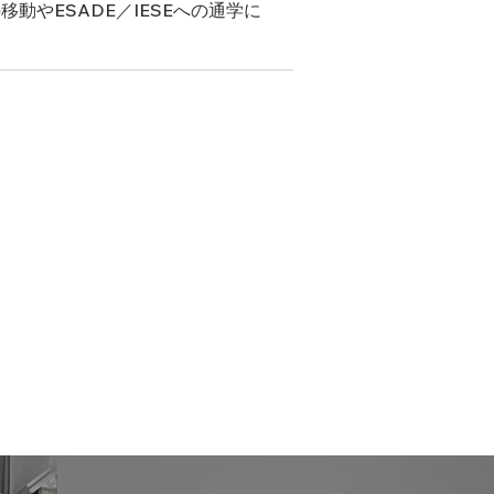
移動やESADE／IESEへの通学に