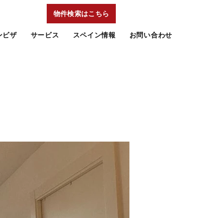
物件検索はこちら
ンビザ
サービス
スペイン情報
お問い合わせ