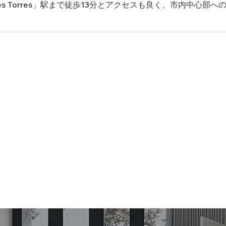
es Torres」駅まで徒歩13分とアクセスも良く、市内中心部への