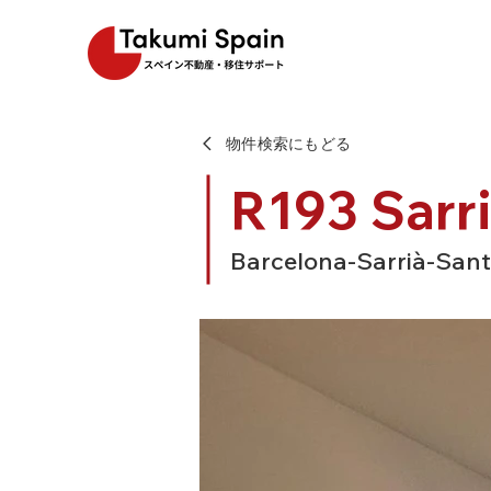
物件検索にもどる
R193 Sarri
Barcelona-Sarrià-Sant