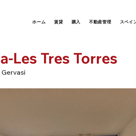
ホーム
賃貸
購入
不動産管理
スペイ
a-Les Tres Torres
 Gervasi