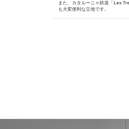
また、カタルーニャ鉄道「Les Tr
も大変便利な立地です。