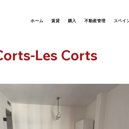
ホーム
賃貸
購入
不動産管理
スペイ
Corts-Les Corts