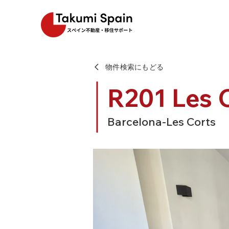
物件検索にもどる
R201 Les 
Barcelona-Les Corts