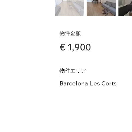
物件金額
€ 1,900
物件エリア
Barcelona-Les Corts