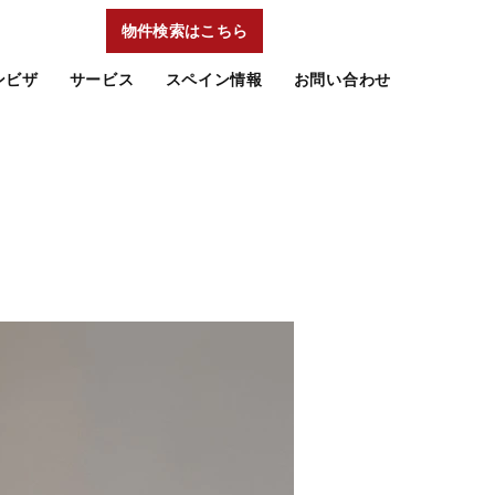
物件検索はこちら
ンビザ
サービス
スペイン情報
お問い合わせ