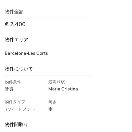
物件金額
€ 2,400
物件エリア
Barcelona-Les Corts
物件について
物件条件
最寄り駅
賃貸
Maria Cristina
物件タイプ
向き
アパートメント
南
物件間取り