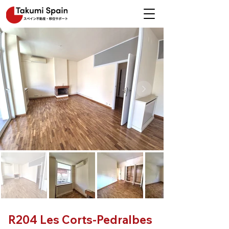
R204 Les Corts-Pedralbes