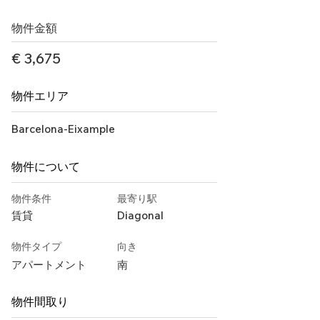
物件金額
€ 3,675
物件エリア
Barcelona-Eixample
物件について
物件条件
最寄り駅
賃貸
Diagonal
物件タイプ
向き
アパートメント
南
物件間取り