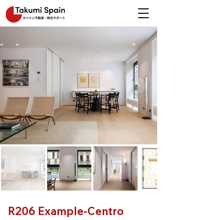
R206 Example-Centro