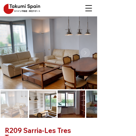
R209 Sarria-Les Tres