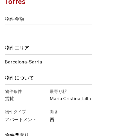
Torres
物件金額
物件エリア
Barcelona-Sarria
物件について
物件条件
最寄り駅
賃貸
Maria Cristina, Lilla
物件タイプ
向き
アパートメント
西
物件間取り