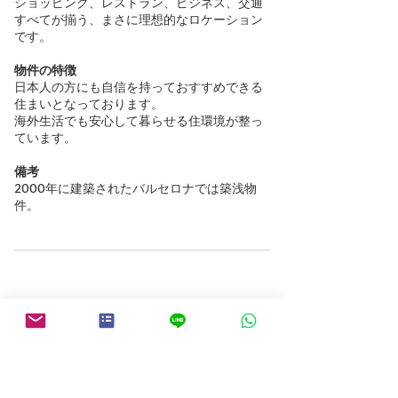
ショッピング、レストラン、ビジネス、交通
すべてが揃う、まさに理想的なロケーション
です。
物件の特徴
日本人の方にも自信を持っておすすめできる
住まいとなっております。
海外生活でも安心して暮らせる住環境が整っ
ています。
備考
2000年に建築されたバルセロナでは築浅物
件。