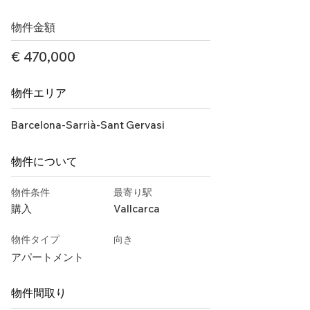
物件金額
€ 470,000
物件エリア
Barcelona-Sarrià-Sant Gervasi
物件について
物件条件
最寄り駅
購入
Vallcarca
物件タイプ
向き
アパートメント
物件間取り