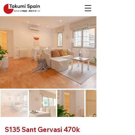
S135 Sant Gervasi 470k