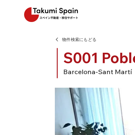
物件検索にもどる
S001 Pobl
Barcelona-Sant Martí