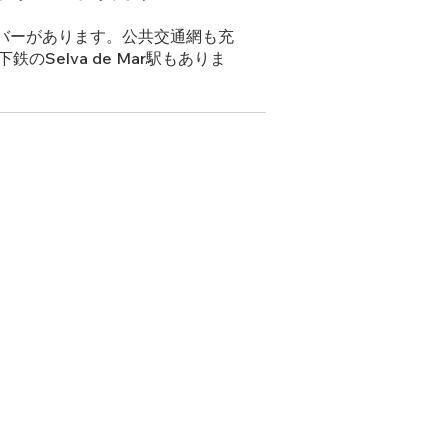
バーがあります。公共交通網も充
のSelva de Mar駅もありま