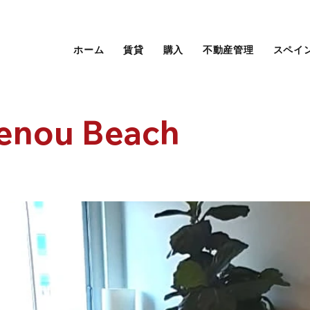
ホーム
賃貸
購入
不動産管理
スペイ
enou Beach