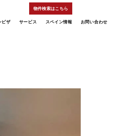
物件検索はこちら
ンビザ
サービス
スペイン情報
お問い合わせ