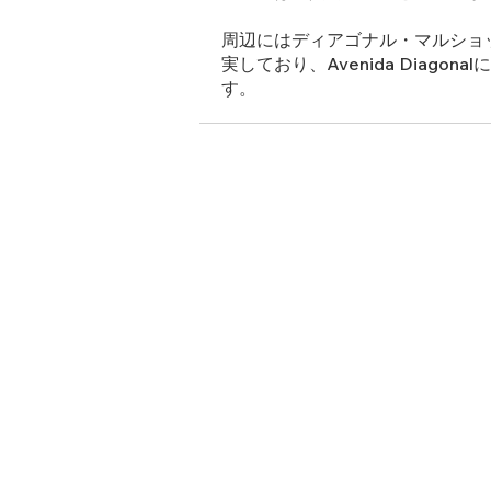
周辺にはディアゴナル・マルショ
実しており、Avenida Diago
す。