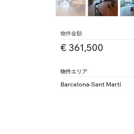
物件金額
€ 361,500
物件エリア
Barcelona-Sant Martí