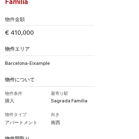
Familia
物件金額
€ 410,000
物件エリア
Barcelona-Eixample
物件について
物件条件
最寄り駅
購入
Sagrada Familia
物件タイプ
向き
アパートメント
南西
物件間取り