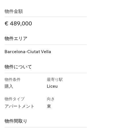
物件金額
€ 489,000
物件エリア
Barcelona-Ciutat Vella
物件について
物件条件
最寄り駅
購入
Liceu
物件タイプ
向き
アパートメント
東
物件間取り