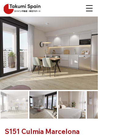
S151 Culmia Marcelona