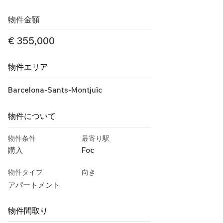
物件金額
€ 355,000
物件エリア
Barcelona-Sants-Montjuïc
物件について
物件条件
最寄り駅
購入
Foc
物件タイプ
向き
アパートメント
物件間取り